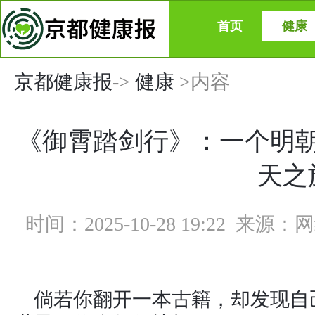
首页
健康
京都健康报
->
健康
>内容
《御霄踏剑行》：一个明
天之
时间：2025-10-28 19:22 来
倘若你翻开一本古籍，却发现自