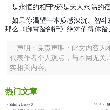
是永恒的相守?还是天人永隔的宿
如果你渴望一本质感深沉、智斗
那么《御霄踏剑行》绝对值得你踏
声明：免责声明：此文内容为
代表作者个人观点，与本网无关
实相关内容。
热门文章
Shining Lucky S
10-28
怕