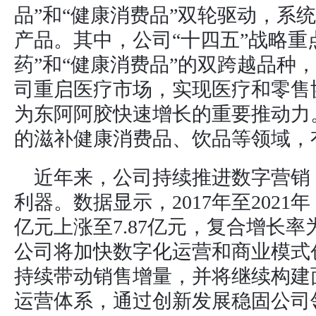
品”和“健康消费品”双轮驱动，系
产品。其中，公司“十四五”战略重
药”和“健康消费品”的双跨越品种
司重启医疗市场，实现医疗和零售
为东阿阿胶快速增长的重要推动力
的滋补健康消费品、饮品等领域，
近年来，公司持续推进数字营销
利器。数据显示，2017年至2021
亿元上涨至7.87亿元，复合增长率
公司将加快数字化运营和商业模式创
持续带动销售增量，并将继续构建
运营体系，通过创新发展稳固公司