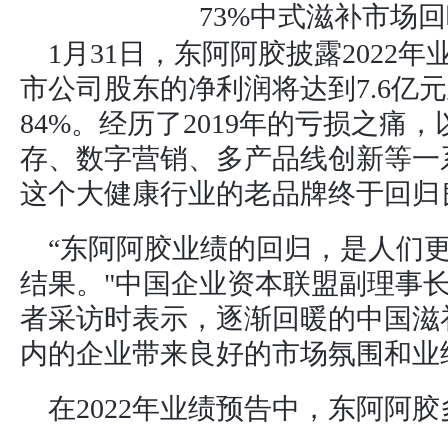
1月31日，东阿阿胶披露2022年
市公司股东的净利润将达到7.6亿元
84%。经历了2019年的亏损之痛，以
存、数字营销、多产品线创新等一
这个大健康行业的老品牌终于回归
“东阿阿胶业绩的回归，是人们
结果。"中国企业资本联盟副理事
者采访时表示，逐渐回暖的中国滋
内的企业带来良好的市场氛围和业
在2022年业绩预告中，东阿阿胶