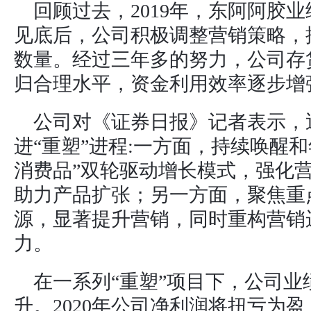
回顾过去，2019年，东阿阿胶
见底后，公司积极调整营销策略，
数量。经过三年多的努力，公司存
归合理水平，资金利用效率逐步增
公司对《证券日报》记者表示，
进“重塑”进程:一方面，持续唤醒
消费品”双轮驱动增长模式，强化
助力产品扩张；另一方面，聚焦重
源，显著提升营销，同时重构营销
力。
在一系列“重塑”项目下，公司
升。2020年公司净利润将扭亏为盈，