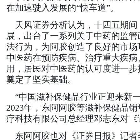
在加速驶入发展的“快车道”。
天风证券分析认为，十四五期间
展，出台了一系列关于中药的监管
法行为，为阿胶创造了良好的市场
中医药在预防疾病、治疗重大疾病
用，居民对中医药的认可度进一步
奠定了坚实基础。
“中国滋补保健品行业正迎来新
2023年，东阿阿胶等滋补保健品
疗科技有限公司总经理邓志东对《
东阿阿胶也对《证券日报》记者