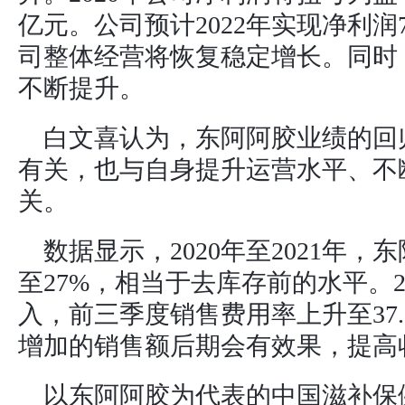
亿元。公司预计2022年实现净利润7
司整体经营将恢复稳定增长。同时
不断提升。
白文喜认为，东阿阿胶业绩的回
有关，也与自身提升运营水平、不
关。
数据显示，2020年至2021年，
至27%，相当于去库存前的水平。2
入，前三季度销售费用率上升至37
增加的销售额后期会有效果，提高
以东阿阿胶为代表的中国滋补保