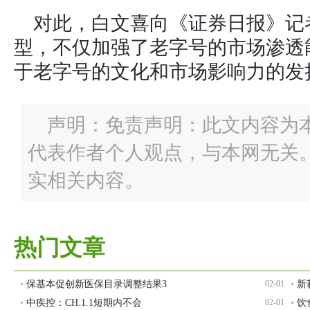
对此，白文喜向《证券日报》记
型，不仅加强了老字号的市场渗透
于老字号的文化和市场影响力的发
声明：免责声明：此文内容为
代表作者个人观点，与本网无关
实相关内容。
热门文章
保基本促创新医保目录调整结果3
02-01
新
中疾控：CH.1.1短期内不会
02-01
饮