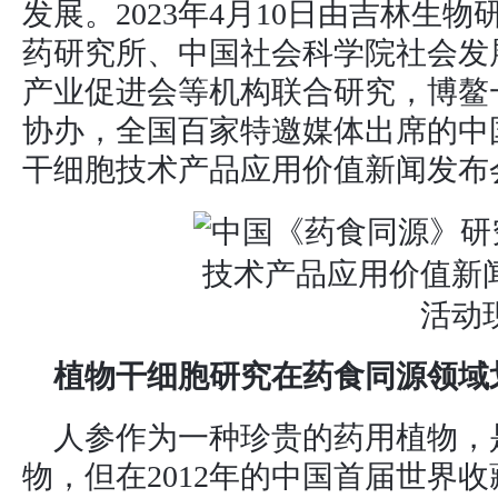
发展。2023年4月10日由吉林生
药研究所、中国社会科学院社会发
产业促进会等机构联合研究，博鳌一
协办，全国百家特邀媒体出席的中
干细胞技术产品应用价值新闻发布
活动
植物干细胞研究在药食同源领域
人参作为一种珍贵的药用植物，
物，但在2012年的中国首届世界