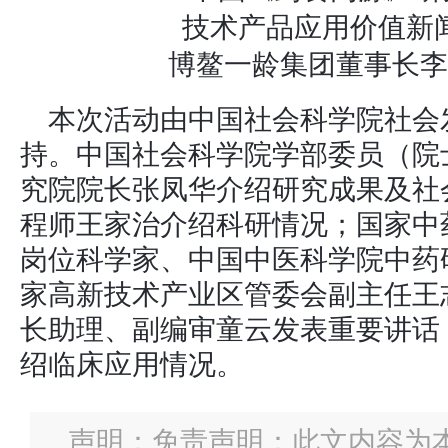
博鳌一龄集团董事长李
本次活动由中国社会科学院社会
持。中国社会科学院学部委员（院
究院院长张凤华介绍研究成果及社
程师王家治介绍科研情况；国家中
岗位科学家、中国中医科学院中药
家高新技术产业区管委会副主任王
长助理、副编审童云发表重要讲话
绍临床应用情况。
声明：免责声明：此文内容为