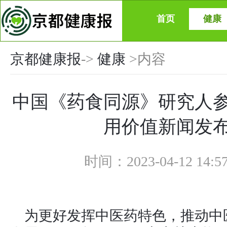
首页
健康
京都健康报
->
健康
>内容
中国《药食同源》研究人
用价值新闻发
时间：2023-04-12 1
为更好发挥中医药特色，推动中