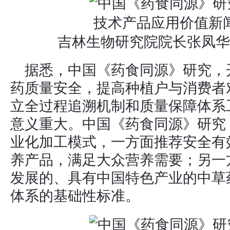
吉林生物研究院院长张凤华
据悉，中国《药食同源》研究，
药质量安全，提高种植户与消费者
立全过程追溯机制和质量保障体系
意义重大。中国《药食同源》研究
业化加工模式，一方面推荐安全有
养产品，满足大众营养需要；另一
发展的、具有中国特色产业的中草
体系的基础性标准。