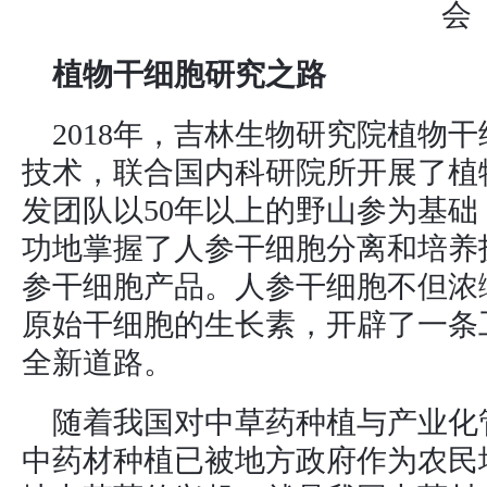
会
植物干细胞研究之路
2018年，吉林生物研究院植物
技术，联合国内科研院所开展了植
发团队以50年以上的野山参为基
功地掌握了人参干细胞分离和培养
参干细胞产品。人参干细胞不但浓
原始干细胞的生长素，开辟了一条
全新道路。
随着我国对中草药种植与产业化
中药材种植已被地方政府作为农民