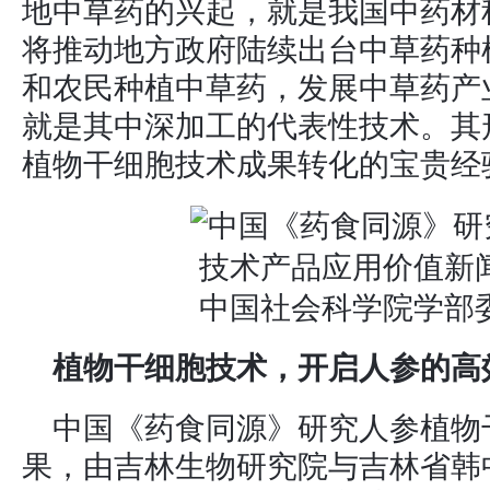
地中草药的兴起，就是我国中药材
将推动地方政府陆续出台中草药种
和农民种植中草药，发展中草药产
就是其中深加工的代表性技术。其
植物干细胞技术成果转化的宝贵经
中国社会科学院学部
植物干细胞技术，开启人参的高
中国《药食同源》研究人参植物
果，由吉林生物研究院与吉林省韩