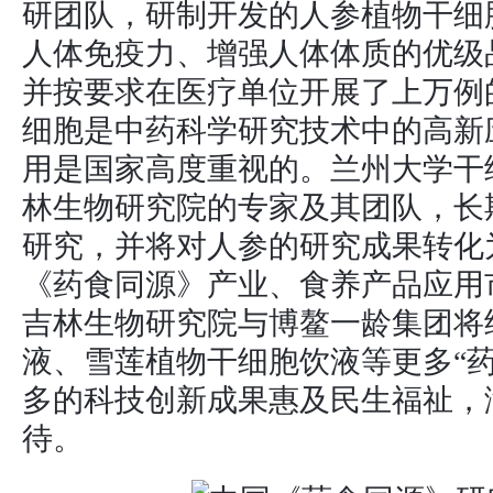
研团队，研制开发的人参植物干细
人体免疫力、增强人体体质的优级
并按要求在医疗单位开展了上万例
细胞是中药科学研究技术中的高新
用是国家高度重视的。兰州大学干
林生物研究院的专家及其团队，长
研究，并将对人参的研究成果转化
《药食同源》产业、食养产品应用
吉林生物研究院与博鳌一龄集团将
液、雪莲植物干细胞饮液等更多“
多的科技创新成果惠及民生福祉，
待。